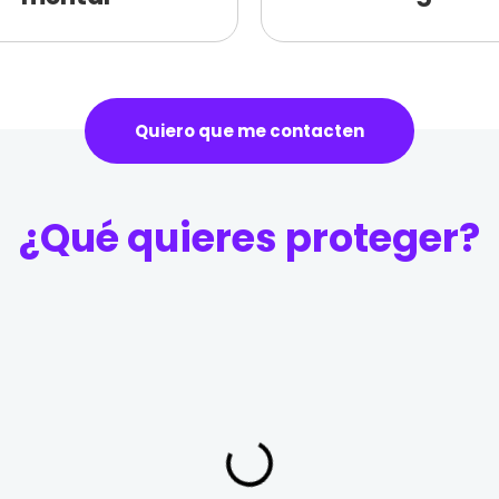
Quiero que me contacten
¿Qué quieres proteger?