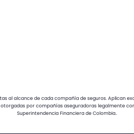
jetas al alcance de cada compañía de seguros. Aplican exc
 otorgadas por compañías aseguradoras legalmente const
Superintendencia Financiera de Colombia..