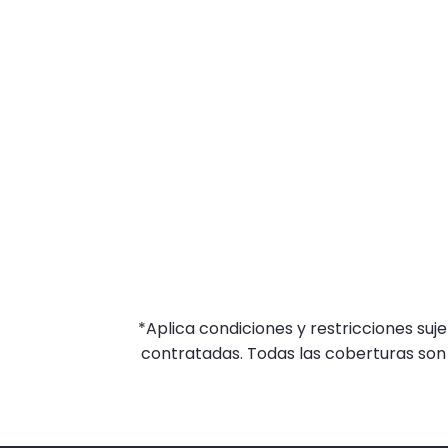
*Aplica condiciones y restricciones su
contratadas. Todas las coberturas son