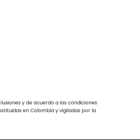
lusiones y de acuerdo a las condiciones
ituidas en Colombia y vigiladas por la