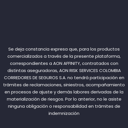
Se deja constancia expresa que, para los productos
comercializados a través de la presente plataforma,
correspondientes a AON AFFINITY, contratados con
distintas aseguradoras, AON RISK SERVICES COLOMBIA
CORREDORES DE SEGUROS S.A. no tendrá participación en
trámites de reclamaciones, siniestros, acompañamiento
en procesos de ajuste y demás labores derivadas de la
materialización de riesgos. Por lo anterior, no le asiste
ninguna obligación o responsabilidad en trámites de
indemnización