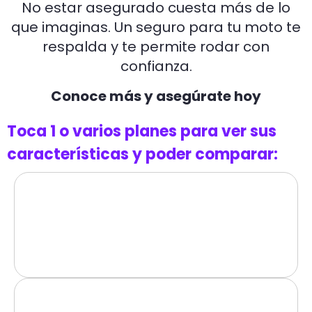
No estar asegurado cuesta más de lo
que imaginas. Un seguro para tu moto te
respalda y te permite rodar con
confianza.
Conoce más y asegúrate hoy
Toca 1 o varios planes para ver sus
características y poder comparar: