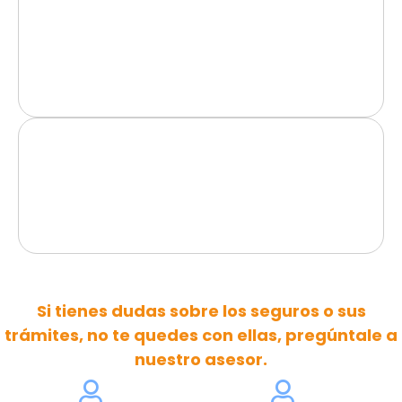
Si tienes dudas sobre los seguros o sus
trámites, no te quedes con ellas, pregúntale a
nuestro asesor.