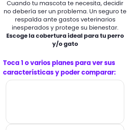
Cuando tu mascota te necesita, decidir
no debería ser un problema. Un seguro te
respalda ante gastos veterinarios
inesperados y protege su bienestar.
Escoge la cobertura ideal para tu perro
y/o gato
Toca 1 o varios planes para ver sus
características y poder comparar: