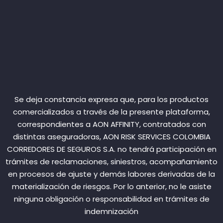
Se deja constancia expresa que, para los productos
comercializados a través de la presente plataforma,
correspondientes a AON AFFINITY, contratados con
distintas aseguradoras, AON RISK SERVICES COLOMBIA
CORREDORES DE SEGUROS S.A. no tendrá participación en
trámites de reclamaciones, siniestros, acompañamiento
en procesos de ajuste y demás labores derivadas de la
materialización de riesgos. Por lo anterior, no le asiste
ninguna obligación o responsabilidad en trámites de
indemnización