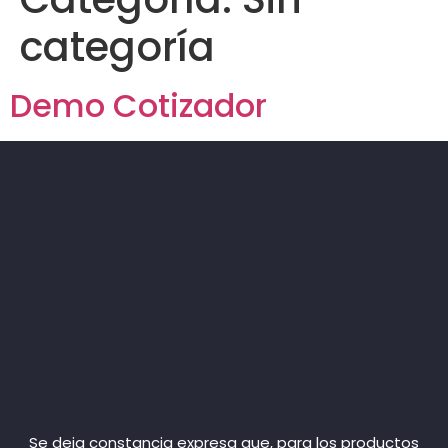
categoría
Demo Cotizador
Se deja constancia expresa que, para los productos