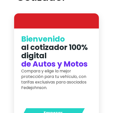
Bienvenido
al cotizador 100%
digital
de Autos y Motos
Compara y elige la mejor
protección para tu vehículo, con
tarifas exclusivas para asociados
Fedejohnson.
Empezar