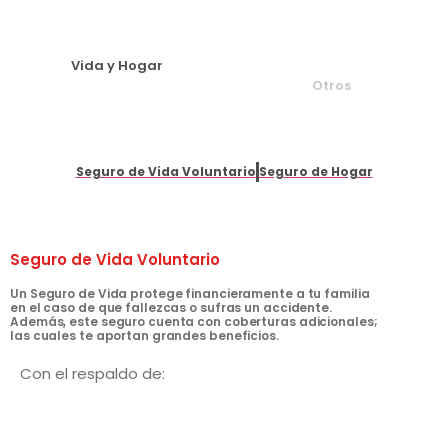
Vida y Hogar
Otros
Seguro de Vida Voluntario
Seguro de Hogar
Seguro de Vida Voluntario
Un Seguro de Vida protege financieramente a tu familia
en el caso de que fallezcas o sufras un accidente.
Además, este seguro cuenta con coberturas adicionales;
las cuales te aportan grandes beneficios.
Con el respaldo de: