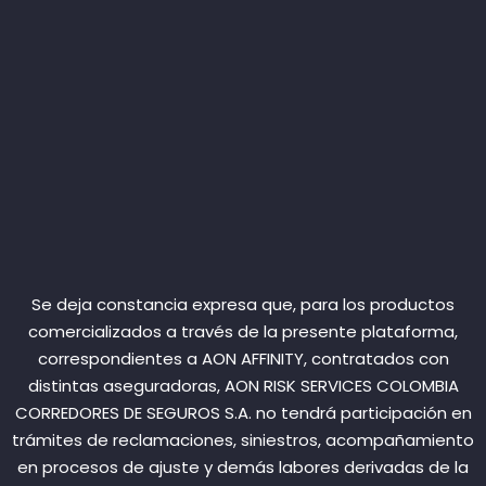
Se deja constancia expresa que, para los productos
comercializados a través de la presente plataforma,
correspondientes a AON AFFINITY, contratados con
distintas aseguradoras, AON RISK SERVICES COLOMBIA
CORREDORES DE SEGUROS S.A. no tendrá participación en
trámites de reclamaciones, siniestros, acompañamiento
en procesos de ajuste y demás labores derivadas de la